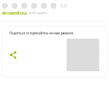
0,0
Авторизуйтесь
, щоб оцінити
Поділіться та підписуйтесь на наші джерела