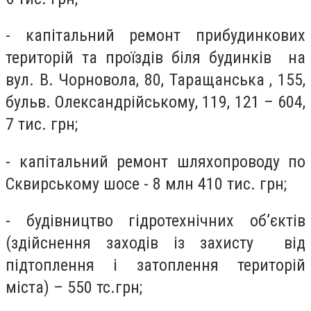
- капітальний ремонт прибудинкових
територій та проїздів біля будинків на
вул. В. Чорновола, 80, Таращанська , 155,
бульв. Олександрійському, 119, 121 – 604,
7 тис. грн;
- капітальний ремонт шляхопроводу по
Сквирському шосе - 8 млн 410 тис. грн;
- будівництво гідротехнічних об’єктів
(здійснення заходів із захисту від
підтоплення і затоплення територій
міста) – 550 тс.грн;