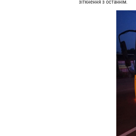
зіткнення з останнім.