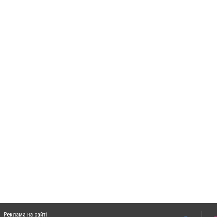
Реклама на сайті