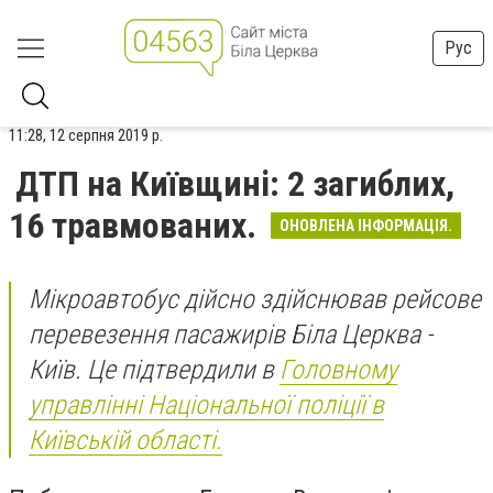
Рус
11:28, 12 серпня 2019 р.
ДТП на Київщині: 2 загиблих,
16 травмованих.
ОНОВЛЕНА ІНФОРМАЦІЯ.
Мікроавтобус дійсно здійснював рейсове
перевезення пасажирів Біла Церква -
Київ. Це підтвердили в
Головному
управлінні Національної поліції в
Київській області.