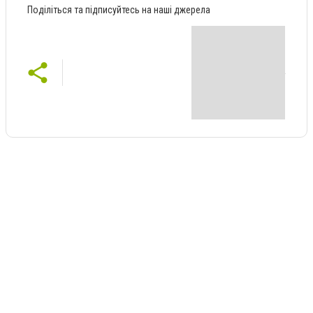
Поділіться та підписуйтесь на наші джерела