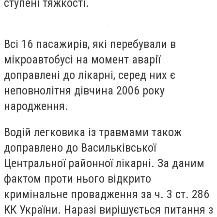
ступені тяжкості.
Всі 16 пасажирів, які перебували в
мікроавтобусі на момент аварії
доправлені до лікарні, серед них є
неповнолітня дівчина 2006 року
народження.
Водій легковика із травмами також
доправлено до
Васильківської
Центральної районної лікарні.
За даним
фактом проти нього відкрито
кримінальне провадження за ч. 3 ст. 286
КК України.
Наразі вирішується питання з