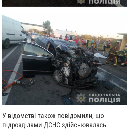
У відомстві також повідомили, що
підрозділами ДСНС здійснювалась