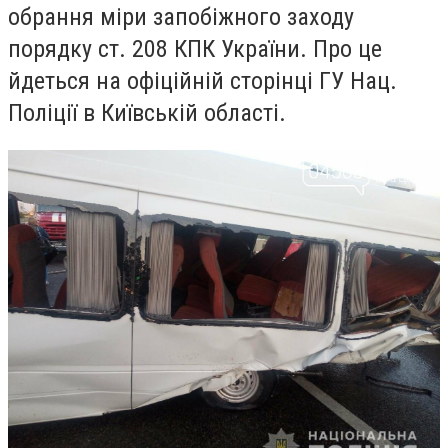
обрання міри запобіжного заходу
порядку ст. 208 КПК України. Про це
йдеться на офіційній сторінці
ГУ Нац.
Поліції в Київській області.