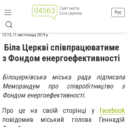
Рус
12:15, 11 листопада 2019 р.
Біла Церкві співпрацюватиме
з Фондом енергоефективності
Білоцерківська міська рада підписала
Меморандум про співробітництво з
Фондом енергоефективності.
Про це на своїй сторінці у
facebook
повідомив міський голова Геннадій