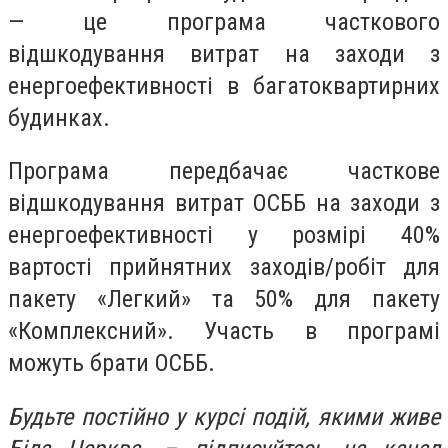
— це програма часткового
відшкодування витрат на заходи з
енергоефективності в багатоквартирних
будинках.
Програма передбачає часткове
відшкодування витрат ОСББ на заходи з
енергоефективності у розмірі 40%
вартості прийнятних заходів/робіт для
пакету «Легкий» та 50% для пакету
«Комплексний».
Участь в програмі
можуть брати ОСББ.
Будьте постійно у курсі подій, якими живе