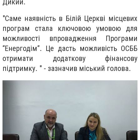
Дикий.
"Саме наявність в Білій Церкві місцевих
програм стала ключовою умовою для
можливості впровадження Програми
“Енергодім”. Це дасть можливість ОСББ
отримати додаткову фінансову
підтримку. " - зазначив міський голова.