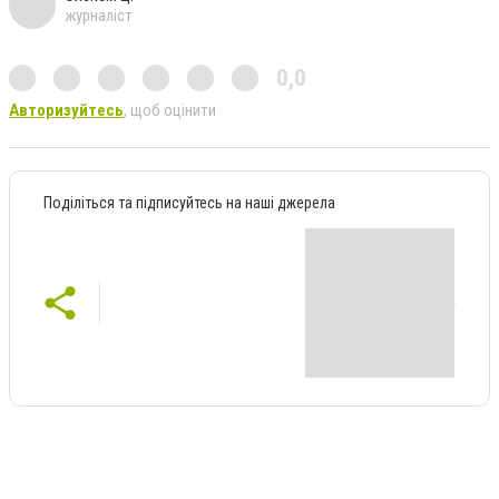
журналіст
0,0
Авторизуйтесь
, щоб оцінити
Поділіться та підписуйтесь на наші джерела