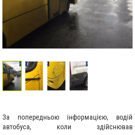
За попередньою інформацією, водій
автобуса, коли здійснював