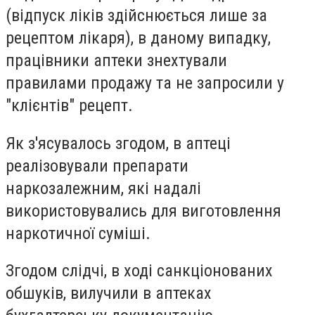
(відпуск ліків здійснюється лише за
рецептом лікаря), в даному випадку,
працівники аптеки знехтували
правилами продажу та не запросили у
"клієнтів" рецепт.
Як з'ясувалось згодом, в аптеці
реалізовували препарати
наркозалежним, які надалі
використовувались для виготовлення
наркотичної суміші.
Згодом слідчі, в ході санкціонованих
обшуків, вилучили в аптеках