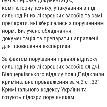
бухгалтерську документацію,
комп'ютерну техніку, упакування з-під
сильнодійних лікарських засобів та самі
препарати, які зберігались з порушенням
норм. Вилучене обладнання,
документація та препарати направлені
для проведення експертизи.
За фактом порушення правил відпуску
сильнодійних лікарських засобів слідчі
Білоцерківського відділу поліції відкрили
кримінальне провадження за ч.2 ст.321
Кримінального кодексу України та
готують підозри порушникам.