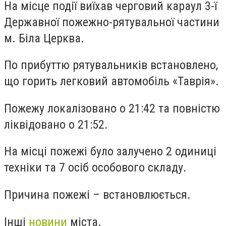
На місце події виїхав черговий караул 3-ї
Державної пожежно-рятувальної частини
м. Біла Церква.
По прибуттю рятувальників встановлено,
що горить легковий автомобіль «Таврія».
Пожежу локалізовано о 21:42 та повністю
ліквідовано о 21:52.
На місці пожежі було залучено 2 одиниці
техніки та 7 осіб особового складу.
Причина пожежі – встановлюється.
Інші
новини
міста.