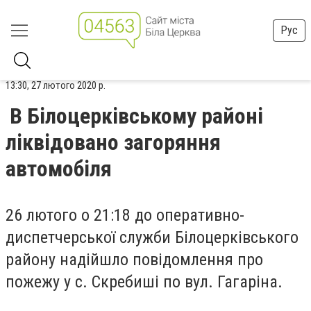
Рус
13:30, 27 лютого 2020 р.
В Білоцерківському районі
ліквідовано загоряння
автомобіля
26 лютого о 21:18 до оперативно-
диспетчерської служби Білоцерківського
району надійшло повідомлення про
пожежу у с. Скребиші по вул. Гагаріна.