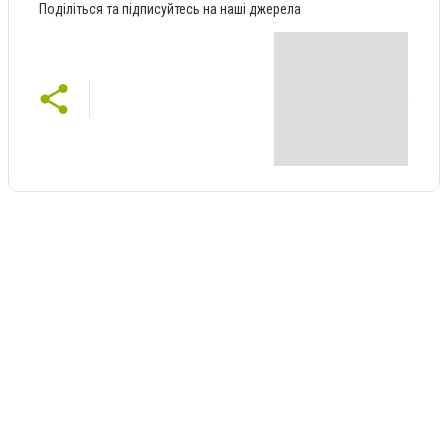
Поділіться та підписуйтесь на наші джерела