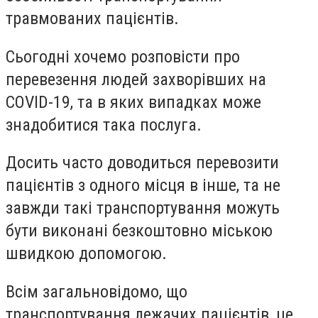
травмованих пацієнтів.
Сьогодні хочемо розповісти про
перевезення людей захворівших на
COVID-19, та в яких випадках може
знадобитися така послуга.
Досить часто доводиться перевозити
пацієнтів з одного місця в інше, та не
завжди такі транспортування можуть
бути виконані безкоштовно міською
швидкою допомогою.
Всім загальновідомо, що
транспортування лежачих пацієнтів, це