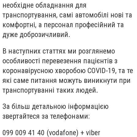
необхідне обладнання для
транспортування, самі автомобілі нові та
комфортні, а персонал професійний та
дуже доброзичливий.
В наступних статтях ми розглянемо
особливості перевезення пацієнтів з
коронавірусною хворобою COVID-19, та те
які саме питання можуть виникнути при
транспортуванні таких людей.
За більш детальною інформацією
звертайтеся за телефонами:
099 009 41 40 (vodafone) + viber