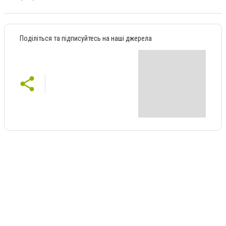
Поділіться та підписуйтесь на наші джерела