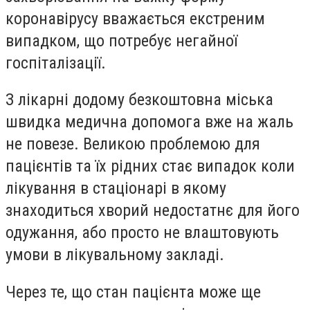
коронавірусу вважається екстреним
випадком, що потребує негайної
госпіталізації.
З лікарні додому безкоштовна міська
швидка медична допомога вже на жаль
не повезе. Великою проблемою для
пацієнтів та їх рідних стає випадок коли
лікування в стаціонарі в якому
знаходиться хворий недостатнє для його
одужання, або просто не влаштовують
умови в лікувальному закладі.
Через те, що стан пацієнта може ще