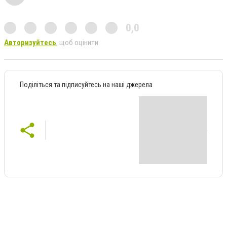
0,0
Авторизуйтесь
, щоб оцінити
Поділіться та підписуйтесь на наші джерела