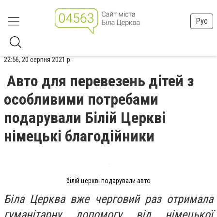
Рус
22:56, 20 серпня 2021 р.
Авто для перевезень дітей з
особливими потребами
подарували Білій Церкві
німецькі благодійники
білій церкві подарували авто
Біла Церква вже черговий раз отримала
гуманітарну допомогу від німецької