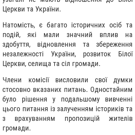
Церкви та України.
Натомість, є багато історичних осіб та
подій, які мали значний вплив на
здобуття, відновлення та збереження
незалежності України, розвиток Білої
Церкви, селища та сіл громади.
Члени комісії висловили свої думки
стосовно вказаних питань. Одностайним
було рішення у подальшому вивченні
цього питання із залученням істориків та
з врахуванням пропозицій жителів
громади.