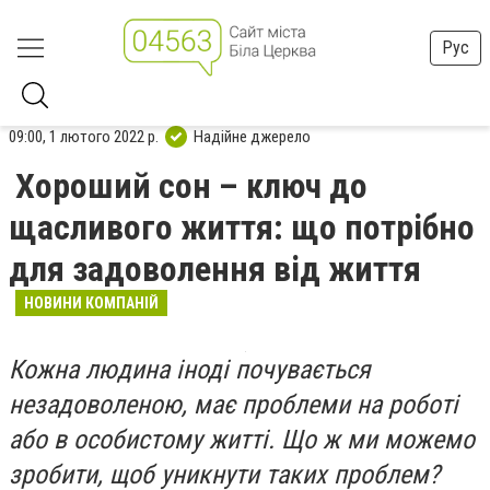
Рус
09:00, 1 лютого 2022 р.
Надійне джерело
Хороший сон – ключ до
щасливого життя: що потрібно
для задоволення від життя
НОВИНИ КОМПАНІЙ
Кожна людина іноді почувається
незадоволеною, має проблеми на роботі
або в особистому житті. Що ж ми можемо
зробити, щоб уникнути таких проблем?