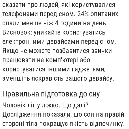
сказати про людей, які користувалися
телефонами перед сном. 24% опитаних
спали менше ніж 4 години на день.
Висновок: уникайте користуватись
електронними девайсами перед сном.
Якщо не можете позбавитися звички
працювати на комп'ютері або
користуватися іншими гаджетами,
зменшіть яскравість вашого девайсу.
Правильна підготовка до сну
Чоловік ліг у ліжко. Що далі?
Дослідження показали, що сон на правій
стороні тіла покращує якість відпочинку.