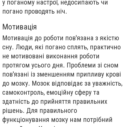
у поганому настрої, недосипають чи
погано проводять ніч.
Мотивація
Мотивація до роботи пов'язана з якістю
сну. Люди, які погано сплять, практично
не мотивовані виконання роботи
протягом усього дня. Проблеми зі сном
пов'язані із зменшенням припливу крові
до мозку. Мозок відповідає за уважність,
самоконтроль, емоційну сферу та
здатність до прийняття правильних
рішень. Для правильного
функціонування мозку нам потрібний