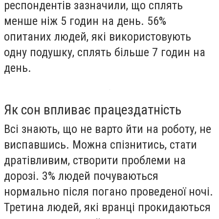
респондентів зазначили, що сплять
менше ніж 5 годин на день. 56%
опитаних людей, які використовують
одну подушку, сплять більше 7 годин на
день.
Як сон впливає працездатність
Всі знають, що не варто йти на роботу, не
виспавшись. Можна спізнитись, стати
дратівливим, створити проблеми на
дорозі. 3% людей почуваються
нормально після погано проведеної ночі.
Третина людей, які вранці прокидаються