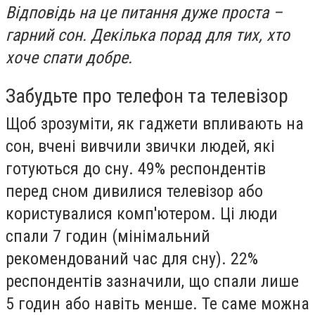
Відповідь на це питання дуже проста –
гарний сон. Декілька порад для тих, хто
хоче спати добре.
Забудьте про телефон та телевізор
Щоб зрозуміти, як гаджети впливають на
сон, вчені вивчили звички людей, які
готуються до сну. 49% респондентів
перед сном дивилися телевізор або
користувалися комп'ютером. Ці люди
спали 7 годин (мінімальний
рекомендований час для сну). 22%
респондентів зазначили, що спали лише
5 годин або навіть менше. Те саме можна