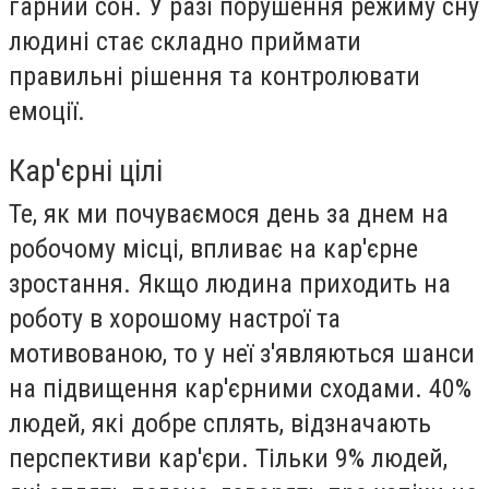
гарний сон. У разі порушення режиму сну
людині стає складно приймати
правильні рішення та контролювати
емоції.
Кар'єрні цілі
Те, як ми почуваємося день за днем ​​на
робочому місці, впливає на кар'єрне
зростання. Якщо людина приходить на
роботу в хорошому настрої та
мотивованою, то у неї з'являються шанси
на підвищення кар'єрними сходами. 40%
людей, які добре сплять, відзначають
перспективи кар'єри. Тільки 9% людей,