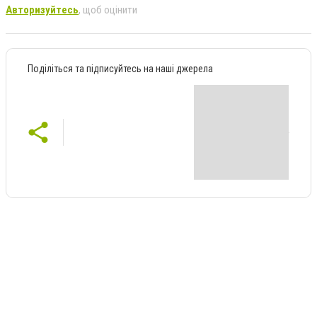
Авторизуйтесь
, щоб оцінити
Поділіться та підписуйтесь на наші джерела