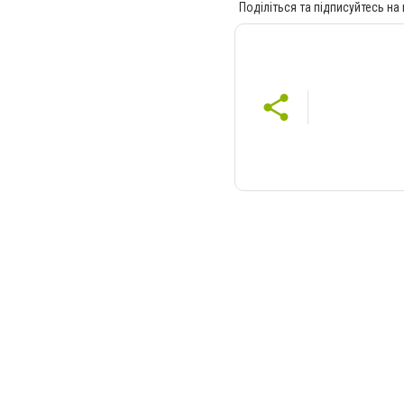
Поділіться та підписуйтесь на