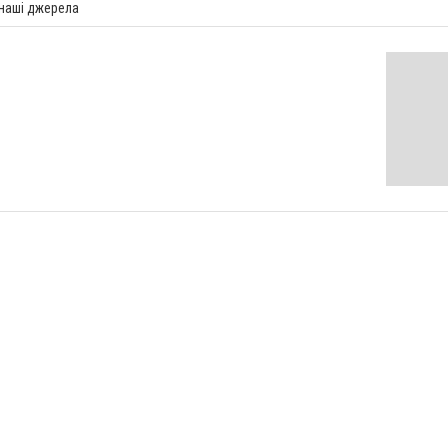
 наші джерела