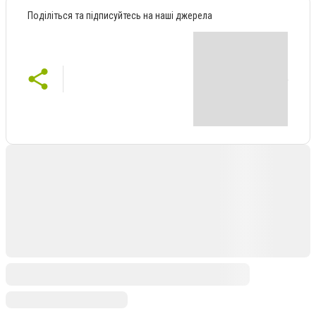
Поділіться та підписуйтесь на наші джерела