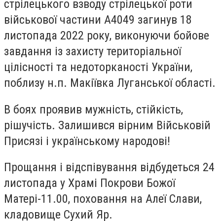
стрілецького взводу стрілецької роти
військової частини А4049 загинув 18
листопада 2022 року, виконуючи бойове
завдання із захисту територіальної
цілісності та недоторканості України,
поблизу н.п. Макіївка Луганської області.
В боях проявив мужність, стійкість,
рішучість. Залишився вірним Військовій
Присязі і українському народові!
Прощання і відспівування відбудеться 24
листопада у Храмі Покрови Божої
Матері-11.00, поховання на Алеї Слави,
кладовище Сухий Яр.