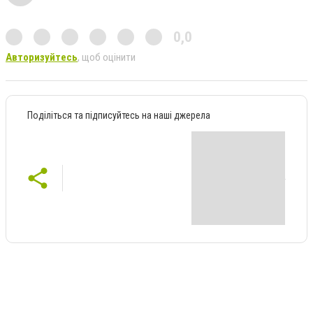
0,0
Авторизуйтесь
, щоб оцінити
Поділіться та підписуйтесь на наші джерела