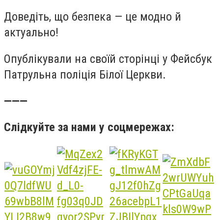
Доведіть, що безпека — це модно й
актуально!
Опублікували на своїй сторінці у Фейсбук
Патрульна поліція Білої Церкви.
———
Слідкуйте за нами у соцмережах: