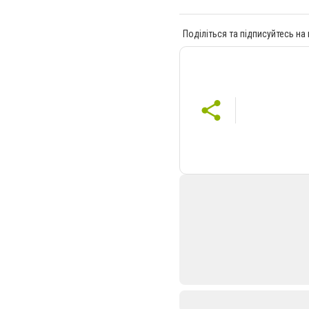
Поділіться та підписуйтесь на