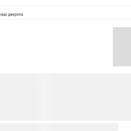
 наші джерела