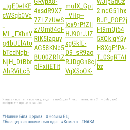
Якщо ви помітили помилку, виділіть необхідний текст і натисніть Ctrl + Enter, щоб
повідомити про це редакцію
#Новини Біла Церква
#Новини БЦ
#біла церква новини сьогодні
#Комета
#NASA