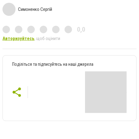
Симоненко Сергій
0,0
Авторизуйтесь
, щоб оцінити
Поділіться та підписуйтесь на наші джерела