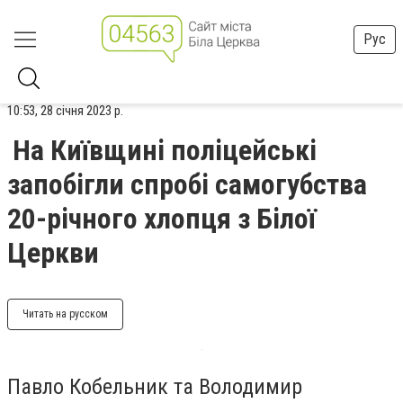
Рус
10:53, 28 січня 2023 р.
На Київщині поліцейські
запобігли спробі самогубства
20-річного хлопця з Білої
Церкви
Читать на русском
Павло Кобельник та Володимир