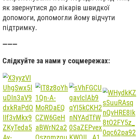
як звернутися до лікарів швидкої
допомоги, допомогли йому відчути
підтримку.
———
Слідкуйте за нами у соцмережах: