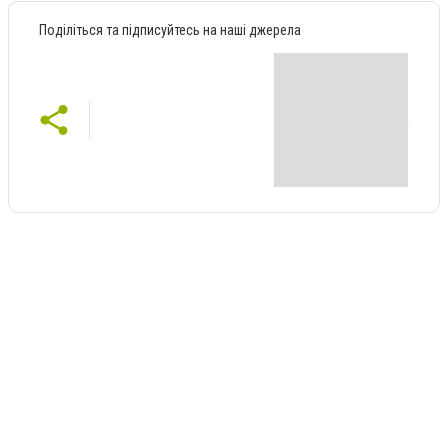
Поділіться та підписуйтесь на наші джерела