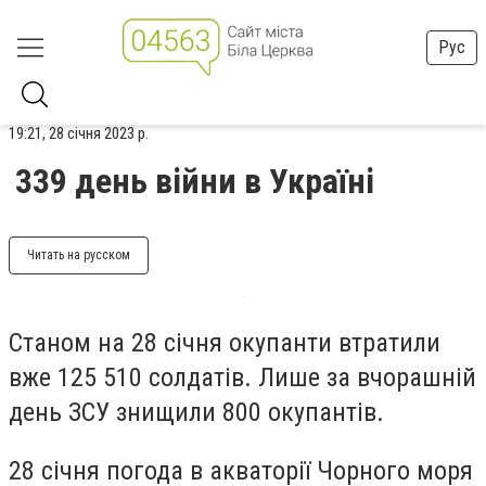
Рус
19:21, 28 січня 2023 р.
339 день війни в Україні
Читать на русском
Станом на 28 січня окупанти втратили
вже 125 510 солдатів. Лише за вчорашній
день ЗСУ знищили 800 окупантів.
28 січня погода в акваторії Чорного моря