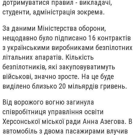
дотримуватися правил - викладачі,
студенти, адміністрація зокрема.
За даними Міністерства оборони,
нещодавно було підписано 16 контрактів
з українськими виробниками безпілотних
літальних апаратів. Кількість
безпілотників, які закуповуватимуть
військові, значно зросте. На це буде
виділено близько 20 мільярдів гривень.
Від ворожого вогню загинула
співробітниця управління освіти
Херсонської міської ради Анна Азегова. В
автомобіль з двома пасажирами влучив