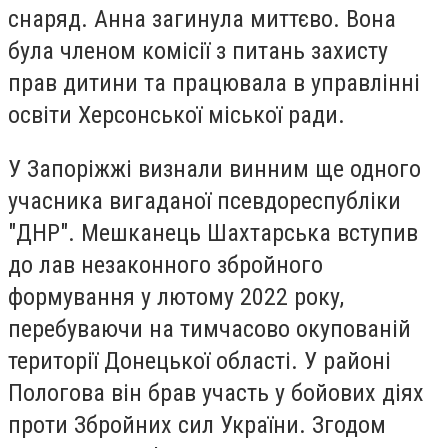
снаряд. Анна загинула миттєво. Вона
була членом комісії з питань захисту
прав дитини та працювала в управлінні
освіти Херсонської міської ради.
У Запоріжжі визнали винним ще одного
учасника вигаданої псевдореспубліки
"ДНР". Мешканець Шахтарська вступив
до лав незаконного збройного
формування у лютому 2022 року,
перебуваючи на тимчасово окупованій
території Донецької області. У районі
Пологова він брав участь у бойових діях
проти Збройних сил України. Згодом