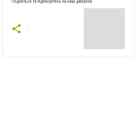
Поділіться та підписуйтесь на наші джерела