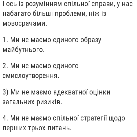
І ось із розумінням спільної справи, у нас
набагато більші проблеми, ніж із
мовосрачами.
1. Ми не маємо єдиного образу
майбутнього.
2. Ми не маємо єдиного
смислоутворення.
3) Ми не маємо адекватної оцінки
загальних ризиків.
4. Ми не маємо спільної стратегії щодо
перших трьох питань.