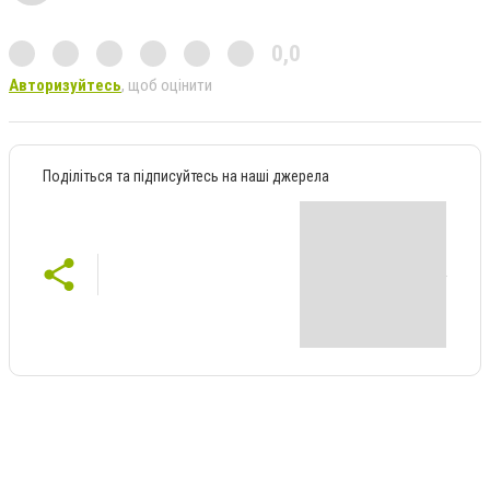
0,0
Авторизуйтесь
, щоб оцінити
Поділіться та підписуйтесь на наші джерела