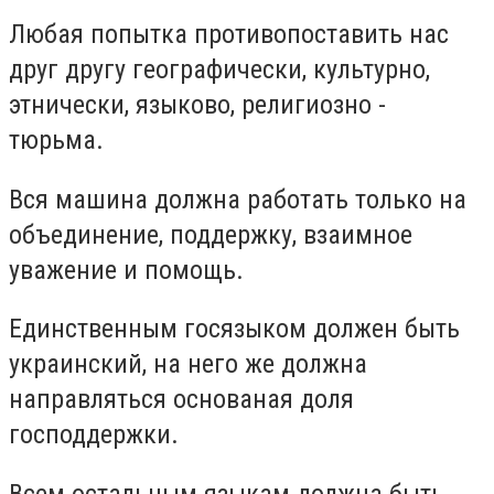
Любая попытка противопоставить нас
друг другу географически, культурно,
этнически, языково, религиозно -
тюрьма.
Вся машина должна работать только на
объединение, поддержку, взаимное
уважение и помощь.
Единственным госязыком должен быть
украинский, на него же должна
направляться основаная доля
господдержки.
Всем остальным языкам должна быть