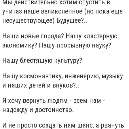
Мы действительно хотим спустить в
унитаз наше великолепное (но пока еще
несуществующее) Будущее?..
Наши новые города? Нашу кластерную
экономику? Нашу прорывную науку?
Нашу блестящую культуру?
Нашу космонавтику, инженерию, музыку
и наших детей и внуков?..
Я хочу вернуть людям - всем нам -
надежду и достоинство.
И не просто создать нам шанс, а рвануть