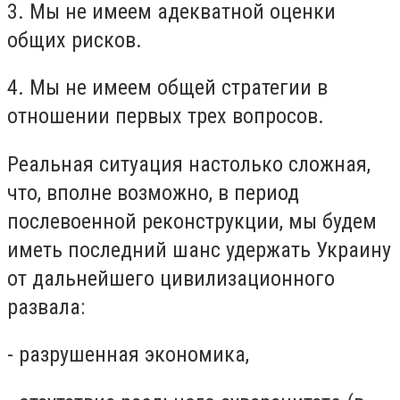
3. Мы не имеем адекватной оценки
общих рисков.
4. Мы не имеем общей стратегии в
отношении первых трех вопросов.
Реальная ситуация настолько сложная,
что, вполне возможно, в период
послевоенной реконструкции, мы будем
иметь последний шанс удержать Украину
от дальнейшего цивилизационного
развала:
- разрушенная экономика,