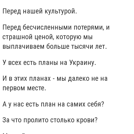
Перед нашей культурой.
Перед бесчисленными потерями, и
страшной ценой, которую мы
выплачиваем больше тысячи лет.
У всех есть планы на Украину.
И в этих планах - мы далеко не на
первом месте.
А у нас есть план на самих себя?
За что пролито столько крови?