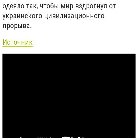
одеяло так, чтобы мир вздрогнул от
украинского цивилизационного
прорыва.
Источник