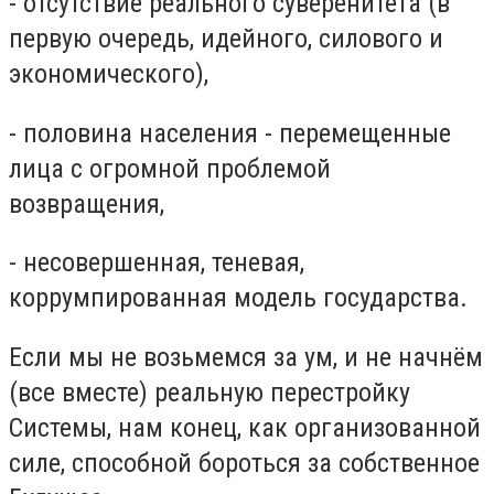
- отсутствие реального суверенитета (в
первую очередь, идейного, силового и
экономического),
- половина населения - перемещенные
лица с огромной проблемой
возвращения,
- несовершенная, теневая,
коррумпированная модель государства.
Если мы не возьмемся за ум, и не начнём
(все вместе) реальную перестройку
Системы, нам конец, как организованной
силе, способной бороться за собственное