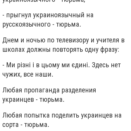
- прыгнул украиноязычный на
русскоязычного - тюрьма.
Днем и ночью по телевизору и учителя в
школах должны повторять одну фразу:
- Ми різні і в цьому ми єдині. Здесь нет
чужих, все наши.
Любая пропаганда разделения
украинцев - тюрьма.
Любая попытка поделить украинцев на
сорта - тюрьма.