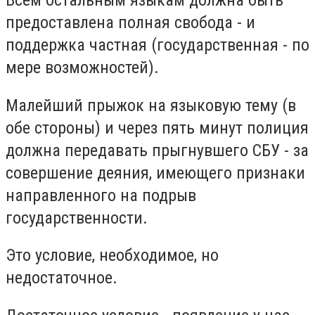
предоставлена полная свобода - и
поддержка частная (государственная - по
мере возможностей).
Малейший прыжок на языковую тему (в
обе стороны) и через пять минут полиция
должна передавать прыгнувшего СБУ - за
совершение деяния, имеющего признаки
направленного на подрыв
государственности.
Это условие, необходимое, но
недостаточное.