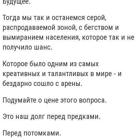
Будущее.
Тогда мы так и останемся серой,
распродаваемой зоной, с бегством и
вымиранием населения, которое так и не
получило шанс.
Которое было одним из самых
креативных и талантливых в мире - и
бездарно сошло с арены.
Подумайте о цене этого вопроса.
Это наш долг перед предками.
Перед потомками.