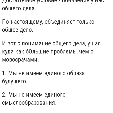
Достаточное условие - появление у нас
общего дела.
По-настоящему, объединяет только
общее дело.
И вот с понимание общего дела, у нас
куда как бОльшие проблемы, чем с
мовосрачами.
1. Мы не имеем единого образа
будущего.
2. Мы не имеем единого
смыслообразования.