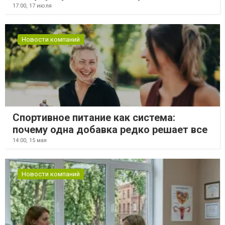
17:00,
17 июля
Новости компаний
Спортивное питание как система:
почему одна добавка редко решает все
14:00,
15 мая
Новости компаний