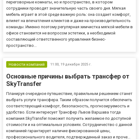
переговорные комнаты, но и пространство, в котором
сотрудники проводят значительную часть своего дня. Мягкая
мебель играет в этой среде важную роль: она создает комфорт,
влияет на впечатления клиентов и даже на производительность
команды. Именно поэтому регулярная химчистка мягкой мебели в
офисе становится не вопросом эстетики, а необходимой
составляющей ответственного управления бизнес-
пространство...
Новости компаний
11:00,
19 декабря 2025 г.
Основные причины выбрать трансфер от
SkyTransfer
Планируя очередное путешествие, правильным решением станет
выбрать услуги трансфера. Таким образом получится обеспечить
соответствующий комфорт, безопасность, прогнозируемость и
удобство. Если интересует Трансфер Львов Варшава тогда
компания SkyTransfer поможет получить желаемое по доступной
стоимости и на оптимальных условиях. Сотрудничество с данной
компанией гарантирует наличие фиксированной цены,
профессионального водителя, подтвержденный заказ и проче...