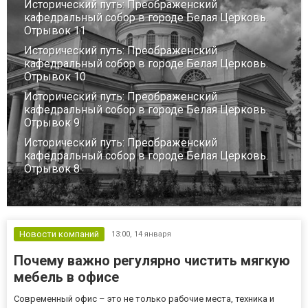
Исторический путь: Преображенский
кафедральный собор в городе Белая Церковь.
Отрывок 11
Исторический путь: Преображенский
кафедральный собор в городе Белая Церковь.
Отрывок 10
Исторический путь: Преображенский
кафедральный собор в городе Белая Церковь.
Отрывок 9
Исторический путь: Преображенский
кафедральный собор в городе Белая Церковь.
Отрывок 8
Новости компаний
13:00,
14 января
Почему важно регулярно чистить мягкую
мебель в офисе
Современный офис – это не только рабочие места, техника и