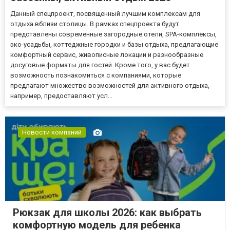
Данный спецпроект, посвященный лучшим комплексам для
отдыха вблизи столицы. В рамках спецпроекта будут
представлены современные загородные отели, SPA-комплексы,
эко-усадьбы, коттеджные городки и базы отдыха, предлагающие
комфортный сервис, живописные локации и разнообразные
досуговые форматы для гостей. Кроме того, у вас будет
возможность познакомиться с компаниями, которые
предлагают множество возможностей для активного отдыха,
например, предоставляют усл...
Новости компаний
Рюкзак для школы 2026: как выбрать
комфортную модель для ребенка