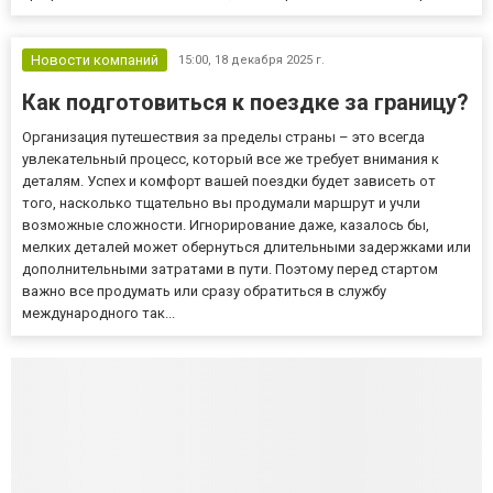
Новости компаний
15:00,
18 декабря 2025 г.
Как подготовиться к поездке за границу?
Организация путешествия за пределы страны – это всегда
увлекательный процесс, который все же требует внимания к
деталям. Успех и комфорт вашей поездки будет зависеть от
того, насколько тщательно вы продумали маршрут и учли
возможные сложности. Игнорирование даже, казалось бы,
мелких деталей может обернуться длительными задержками или
дополнительными затратами в пути. Поэтому перед стартом
важно все продумать или сразу обратиться в службу
международного так...