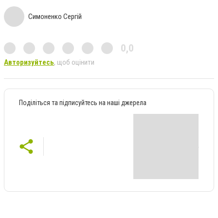
Симоненко Сергій
0,0
Авторизуйтесь
, щоб оцінити
Поділіться та підписуйтесь на наші джерела