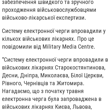
забезпечення швидкого та зручного
проходження військовослужбовцями
військово-лікарської експертизи.
Систему електронної черги впровадили у
кількох військових лікарнях. Про це
повідомили від Military Media Centre.
"Систему електронної черги впровадили в
військових лікарнях Старокостянтинова,
Десни, Дніпра, Миколаєва, Білої Церкви,
Рівного, Чернівців та Житомира.
Нагадаємо, що з початку травня
електронна черга була запроваджена в
військових лікарнях Києва, Львова,