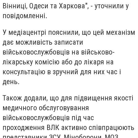
Вінниці, Одеси та Харкова", - уточнили у
повідомленні.
У медіацентрі пояснили, що цей механізм
дає можливість записати
військовослужбовців на військово-
лікарську комісію або до лікаря на
консультацію в зручний для них час і
день.
Також додали, що для підвищення якості
медичного обслуговування
військовослужбовців під час
проходження ВЛК активно співпрацюють
представники ЗСУ, Міноборони, МОЗ,