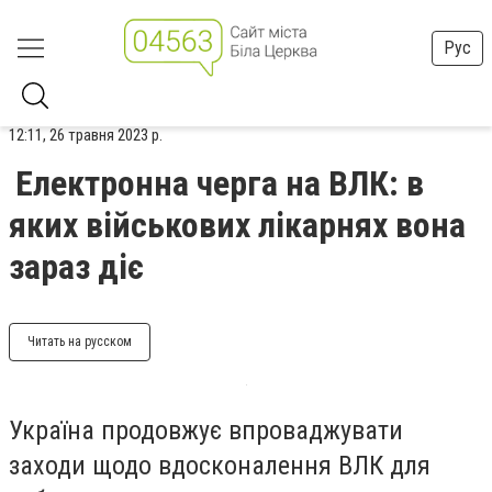
Рус
12:11, 26 травня 2023 р.
Електронна черга на ВЛК: в
яких військових лікарнях вона
зараз діє
Читать на русском
Україна продовжує впроваджувати
заходи щодо вдосконалення ВЛК для