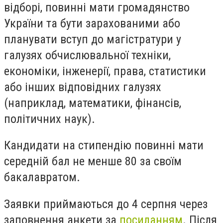
відборі, повинні мати громадянство
України та бути зарахованими або
планувати вступ до магістратури у
галузях обчислювальної техніки,
економіки, інженерії, права, статистики
або інших відповідних галузях
(наприклад, математики, фінансів,
політичних наук).
Кандидати на стипендію повинні мати
середній бал не менше 80 за своїм
бакалавратом.
Заявки приймаються до 4 серпня через
заповнення анкети за
посиланням
. Після