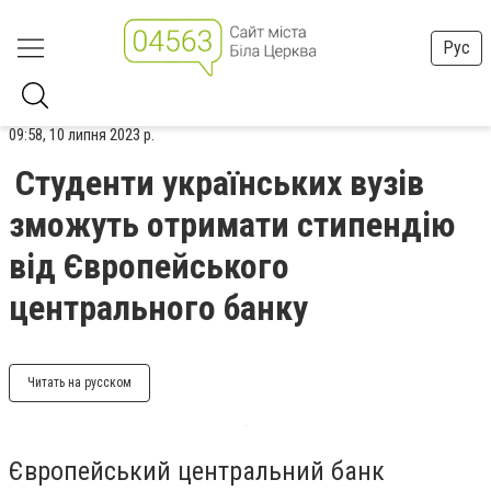
Рус
09:58, 10 липня 2023 р.
Студенти українських вузів
зможуть отримати стипендію
від Європейського
центрального банку
Читать на русском
Європейський центральний банк