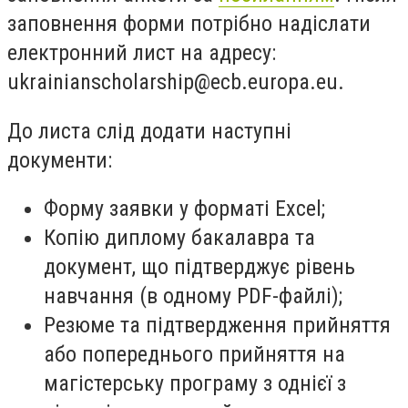
заповнення форми потрібно надіслати
електронний лист на адресу:
ukrainianscholarship@ecb.europa.eu
.
До листа слід додати наступні
документи:
Форму заявки у форматі Excel;
Копію диплому бакалавра та
документ, що підтверджує рівень
навчання (в одному PDF-файлі);
Резюме та підтвердження прийняття
або попереднього прийняття на
магістерську програму з однієї з