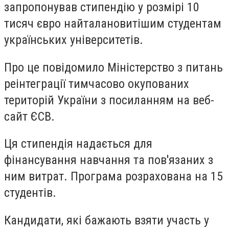
запропонував стипендію у розмірі 10
тисяч євро найталановитішим студентам
українських університетів.
Про це повідомило Міністерство з питань
реінтеграції тимчасово окупованих
територій України з посиланням на веб-
сайт ЄСВ.
Ця стипендія надається для
фінансування навчання та пов'язаних з
ним витрат. Програма розрахована на 15
студентів.
Кандидати, які бажають взяти участь у