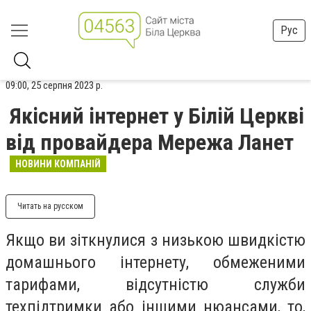
Рус
09:00, 25 серпня 2023 р.
Якісний інтернет у Білій Церкві
від провайдера Мережа Ланет
НОВИНИ КОМПАНІЙ
Читать на русском
Якщо ви зіткнулися з низькою швидкістю
домашнього інтернету, обмеженими
тарифами, відсутністю служби
техпідтримки або іншими нюансами, то,