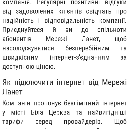
компанія. Регулярні позитивні відгуки
від задоволених клієнтів свідчать про
надійність і відповідальність компанії.
Приєднуйтеся й ви до спільноти
абонентів Мережі Ланет, щоб
насолоджуватися безперебійним та
швидкісним інтернет-з'єднанням за
доступною ціною.
Як підключити інтернет від Мережі
Ланет
Компанія пропонує безлімітний інтернет
у місті Біла Церква та найвигідніші
тарифи серед провайдерів. Щоб