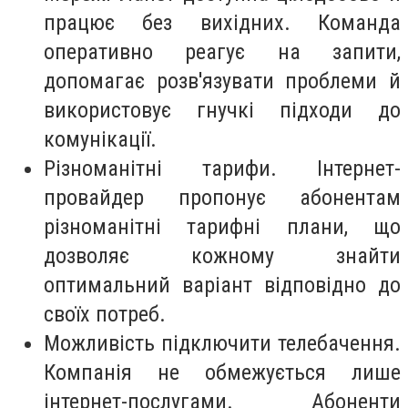
працює без вихідних. Команда
оперативно реагує на запити,
допомагає розв'язувати проблеми й
використовує гнучкі підходи до
комунікації.
Різноманітні тарифи. Інтернет-
провайдер пропонує абонентам
різноманітні тарифні плани, що
дозволяє кожному знайти
оптимальний варіант відповідно до
своїх потреб.
Можливість підключити телебачення.
Компанія не обмежується лише
інтернет-послугами. Абоненти