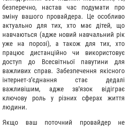
безперечно, настав час подумати про
зміну вашого провайдера. Це особливо
актуально для тих, хто має дітей, що
навчаються (адже новий навчальний рік
уже на порозі), а також для тих, хто
працює дистанційно чи використовує
доступ до Всесвітньої павутини для
важливих справ. Забезпечення якісного
інтернет-з'єднання стає дедалі
важливішим, адже зв'язок відіграє
ключову роль у різних сферах життя
людини.
Якщо ваш поточний провайдер не