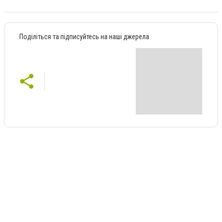
Поділіться та підписуйтесь на наші джерела