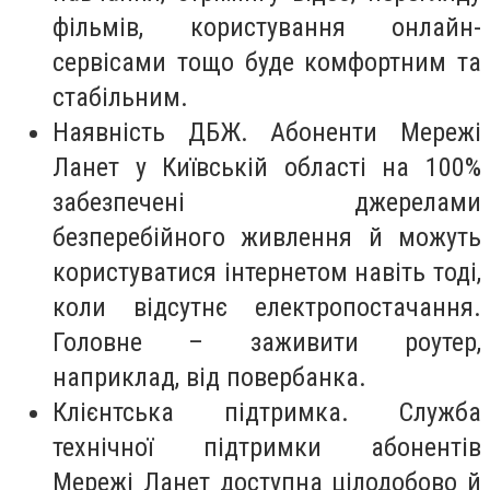
фільмів, користування онлайн-
сервісами тощо буде комфортним та
стабільним.
Наявність ДБЖ. Абоненти Мережі
Ланет у Київській області на 100%
забезпечені джерелами
безперебійного живлення й можуть
користуватися інтернетом навіть тоді,
коли відсутнє електропостачання.
Головне – заживити роутер,
наприклад, від повербанка.
Клієнтська підтримка. Служба
технічної підтримки абонентів
Мережі Ланет доступна цілодобово й