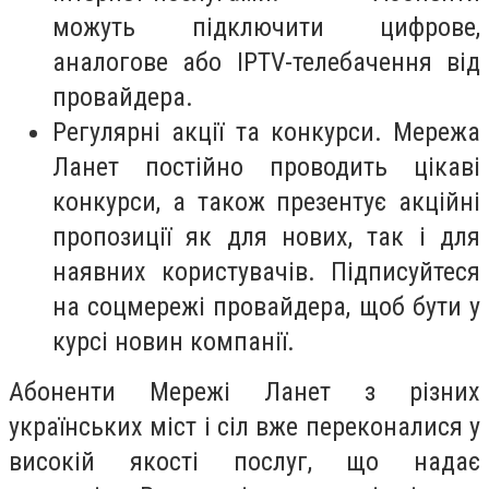
можуть підключити цифрове,
аналогове або IPTV-телебачення від
провайдера.
Регулярні акції та конкурси. Мережа
Ланет постійно проводить цікаві
конкурси, а також презентує акційні
пропозиції як для нових, так і для
наявних користувачів. Підписуйтеся
на соцмережі провайдера, щоб бути у
курсі новин компанії.
Абоненти Мережі Ланет з різних
українських міст і сіл вже переконалися у
високій якості послуг, що надає