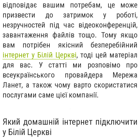
відповідає вашим потребам, це може
призвести до затримок у роботі,
незручностей під час відеоконференцій,
завантаження файлів тощо. Тому якщо
вам потрібен якісний безперебійний
інтернет у Білій Церкві
, тоді цей матеріал
для вас. У статті ми розповімо про
всеукраїнського провайдера Мережа
Ланет, а також чому варто скористатися
послугами саме цієї компанії.
Який домашній інтернет підключити
у Білій Церкві