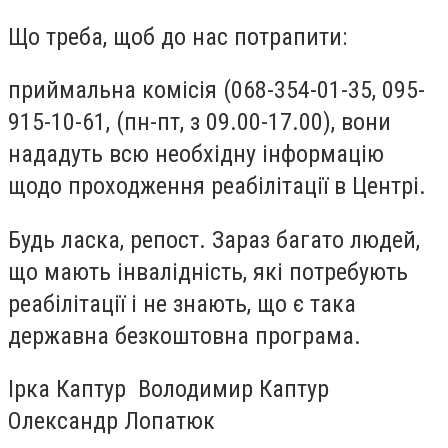
Що треба, щоб до нас потрапити:
приймальна комісія (068-354-01-35, 095-
915-10-61, (пн-пт, з 09.00-17.00), вони
нададуть всю необхідну інформацію
щодо проходження реабілітації в Центрі.
Будь ласка, репост. Зараз багато людей,
що мають інвалідність, які потребують
реабілітації і не знають, що є така
державна безкоштовна програма.
Ірка Каптур Володимир Каптур
Олександр Лопатюк