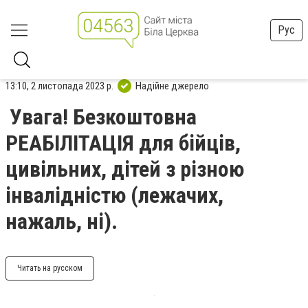
Рус
13:10, 2 листопада 2023 р.
Надійне джерело
Увага! Безкоштовна
РЕАБІЛІТАЦІЯ для бійців,
цивільних, дітей з різною
інвалідністю (лежачих,
нажаль, ні).
Читать на русском