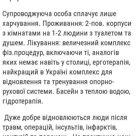
Супроводжуюча особа сплачує лише
харчування. Проживання: 2-пов. корпуси
з кімнатами на 1-2 людини з туалетом та
душем. Лікування: величезний комплекс
фіз.процедур, включаючи ті, аналогів
яких немає навіть у столиці, ерготерапія,
найкращий в Україні комплекс для
відновлення та тренування опорно-
рухової системи. Басейн з теплою водою,
гідротерапія.
Дуже добре відновлюються люди після
травм, операцій, інсультів, інфарктів,