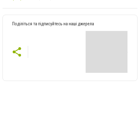
Поділіться та підписуйтесь на наші джерела