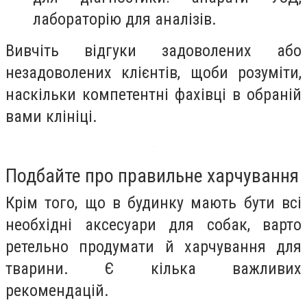
лабораторію для аналізів.
Вивчіть відгуки задоволених або
незадоволених клієнтів, щоби розуміти,
наскільки компетентні фахівці в обраній
вами клініці.
Подбайте про правильне харчування
Крім того, що в будинку мають бути всі
необхідні аксесуари для собак, варто
ретельно продумати й харчування для
тварини. Є кілька важливих
рекомендацій.