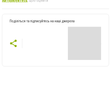
Авторизуйтесь
, щоб оцінити
Поділіться та підписуйтесь на наші джерела