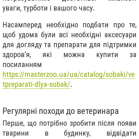
уваги, турботи і вашого часу.
Насамперед необхідно подбати про те,
щоб удома були всі необхідні аксесуари
для догляду та препарати для підтримки
здоров’я, які можна купити за
посиланням
https://masterzoo.ua/ua/catalog/sobaki/ve
tpreparati-dlya-sobak/
.
Регулярні походи до ветеринара
Перше, що потрібно зробити після появи
тварини в будинку, відвідати