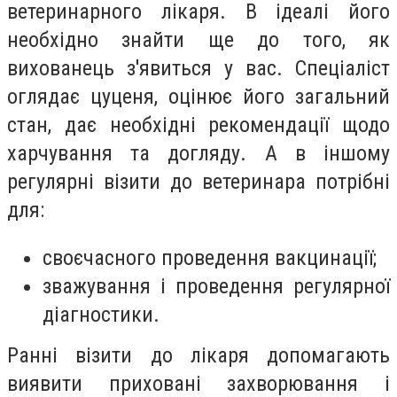
ветеринарного лікаря. В ідеалі його
необхідно знайти ще до того, як
вихованець з'явиться у вас. Спеціаліст
оглядає цуценя, оцінює його загальний
стан, дає необхідні рекомендації щодо
харчування та догляду. А в іншому
регулярні візити до ветеринара потрібні
для:
своєчасного проведення вакцинації;
зважування і проведення регулярної
діагностики.
Ранні візити до лікаря допомагають
виявити приховані захворювання і