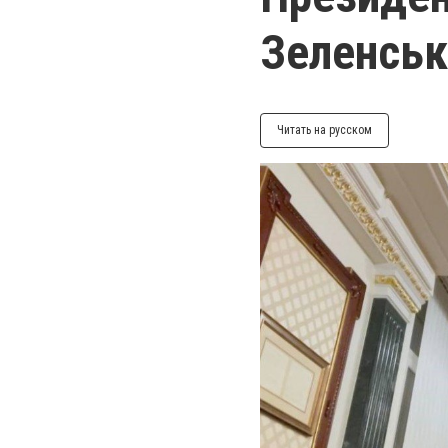
Зеленськ
Читать на русском