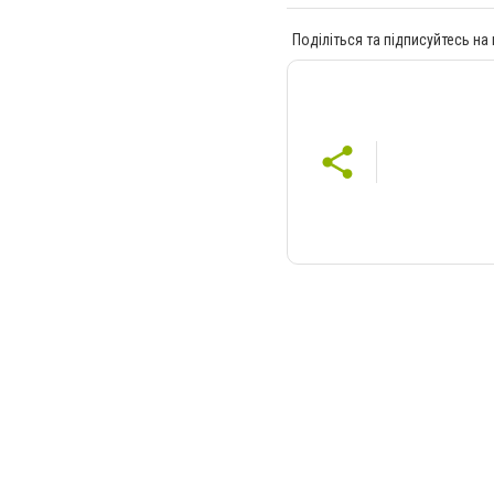
Поділіться та підписуйтесь на