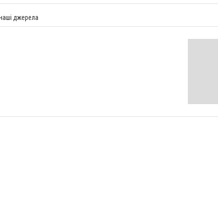
 наші джерела