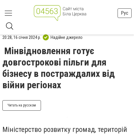
Рус
20:28, 16 січня 2024 р.
Надійне джерело
Мінвідновлення готує
довгострокові пільги для
бізнесу в постраждалих від
війни регіонах
Читать на русском
Міністерство розвитку громад, територій