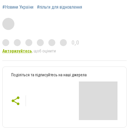
#Новини України
#пільги для відновлення
0,0
Авторизуйтесь
, щоб оцінити
Поділіться та підписуйтесь на наші джерела