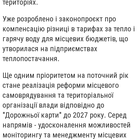
територіях.
Уже розроблено і законопроєкт про
компенсацію різниці в тарифах за тепло і
гарячу воду для місцевих бюджетів, що
утворилася на підприємствах
теплопостачання.
Ще одним пріоритетом на поточний рік
стане реалізація реформи місцевого
самоврядування та територіальної
організації влади відповідно до
"Дорожньої карти" до 2027 року. Серед
напрямів - удосконалення можливостей
моніторингу та менеджменту місцевих