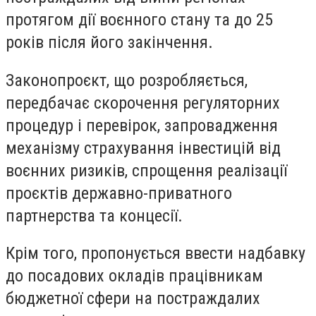
протягом дії воєнного стану та до 25
років після його закінчення.
Законопроєкт, що розробляється,
передбачає скорочення регуляторних
процедур і перевірок, запровадження
механізму страхування інвестицій від
воєнних ризиків, спрощення реалізації
проєктів державно-приватного
партнерства та концесії.
Крім того, пропонується ввести надбавку
до посадових окладів працівникам
бюджетної сфери на постраждалих