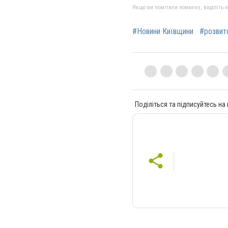
Якщо ви помітили помилку, виділіть нео
#Новини Київщини
#розвит
Поділіться та підписуйтесь на