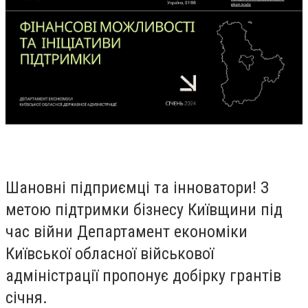
Шановні підприємці та інноватори! З
метою підтримки бізнесу Київщини під
час війни Департамент економіки
Київської обласної військової
адміністрації пропонує добірку грантів
січня.