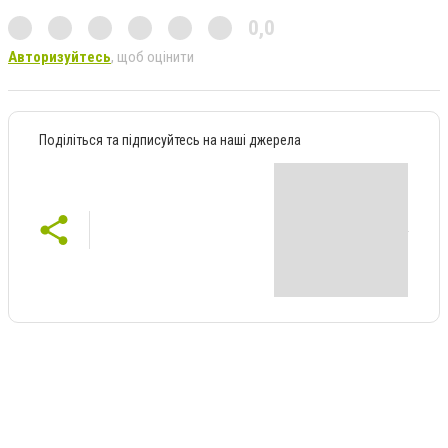
0,0
Авторизуйтесь
, щоб оцінити
Поділіться та підписуйтесь на наші джерела