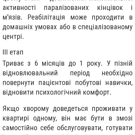
активності паралізованих кінцівок і
м'язів. Реабілітація може проходити в
домашніх умовах або в спеціалізованому
центрі.
III етап
Триває з 6 місяців до 1 року. У пізній
відновлювальний період необхідно
повернути пацієнтові побутові навички,
відновити психологічний комфорт.
Якщо хворому доведеться проживати у
квартирі одному, він має бути в змозі
самостійно себе обслуговувати, готувати