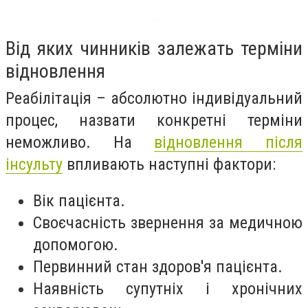
Від яких чинників залежать терміни
відновлення
Реабілітація – абсолютно індивідуальний
процес, назвати конкретні терміни
неможливо. На
відновлення після
інсульту
впливають наступні фактори:
Вік пацієнта.
Своєчасність звернення за медичною
допомогою.
Первинний стан здоров'я пацієнта.
Наявність супутніх і хронічних