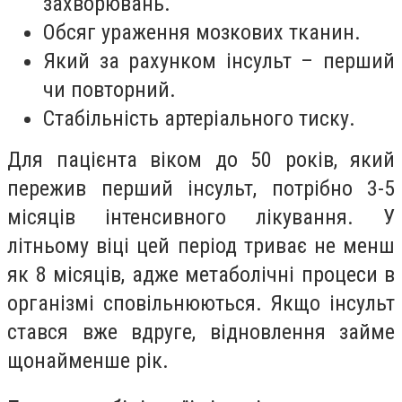
захворювань.
Обсяг ураження мозкових тканин.
Який за рахунком інсульт – перший
чи повторний.
Стабільність артеріального тиску.
Для пацієнта віком до 50 років, який
пережив перший інсульт, потрібно 3-5
місяців інтенсивного лікування. У
літньому віці цей період триває не менш
як 8 місяців, адже метаболічні процеси в
організмі сповільнюються. Якщо інсульт
стався вже вдруге, відновлення займе
щонайменше рік.