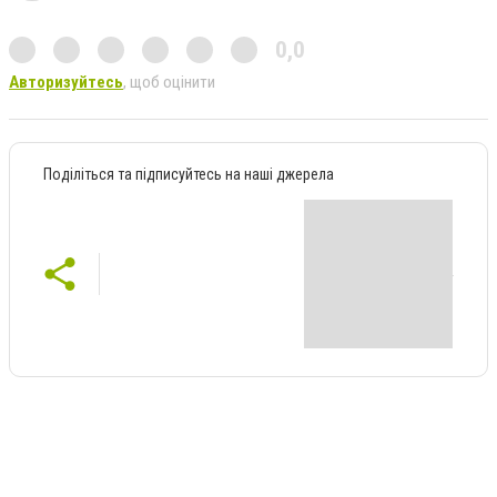
0,0
Авторизуйтесь
, щоб оцінити
Поділіться та підписуйтесь на наші джерела