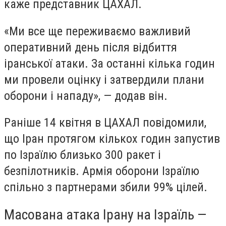
каже представник ЦАХАЛ.
«
Ми все ще переживаємо важливий
оперативний день після відбиття
іранської атаки. За останні кілька годин
ми провели оцінку і затвердили плани
оборони і нападу», — додав він.
Раніше 14 квітня в ЦАХАЛ повідомили,
що Іран протягом кількох годин запустив
по Ізраїлю близько 300 ракет і
безпілотників. Армія оборони Ізраїлю
спільно з партнерами збили 99% цілей.
Масована атака Ірану на Ізраїль —