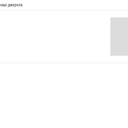
 наші джерела