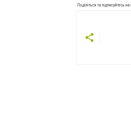
Поділіться та підписуйтесь на