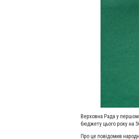
Верховна Рада у першому
бюджету цього року
на 5
Про це повідомив народ