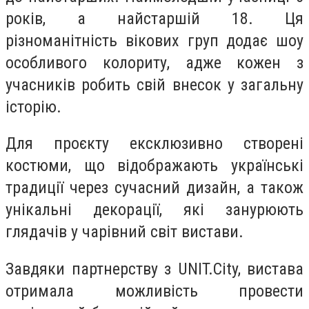
років, а найстаршій 18. Ця
різноманітність вікових груп додає шоу
особливого колориту, адже кожен з
учасників робить свій внесок у загальну
історію.
Для проєкту ексклюзивно створені
костюми, що відображають українські
традиції через сучасний дизайн, а також
унікальні декорації, які занурюють
глядачів у чарівний світ вистави.
Завдяки партнерству з UNIT.City, вистава
отримала можливість провести