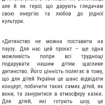
але й як герої, що дарують глядачам
свою енергію та любов до рідної
культури.
«Дитинство не можна поставити на
паузу. Для нас цей проєкт – ще одна
можливість попри всі труднощі
подарувати нашим дітям щасливе
дитинство. Його цінність полягає в тому,
що для дітей України це шанс відвідати
концерт, побачити таких самих дітей, як
вони, та зануритися в атмосферу казки.
Для дітей, які готують шоу, це