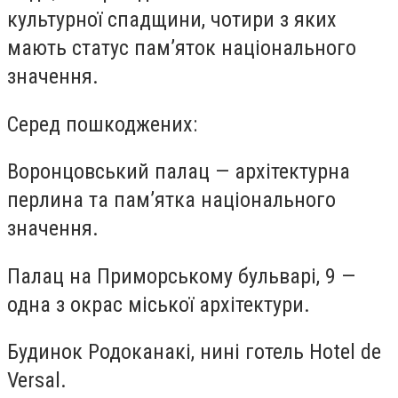
культурної спадщини, чотири з яких
мають статус пам’яток національного
значення.
Серед пошкоджених:
Воронцовський палац — архітектурна
перлина та пам’ятка національного
значення.
Палац на Приморському бульварі, 9 —
одна з окрас міської архітектури.
Будинок Родоканакі, нині готель Hotel de
Versal.