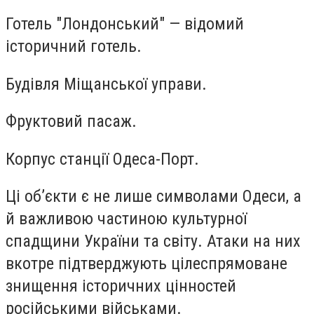
Готель "Лондонський" — відомий
історичний готель.
Будівля Міщанської управи.
Фруктовий пасаж.
Корпус станції Одеса-Порт.
Ці об’єкти є не лише символами Одеси, а
й важливою частиною культурної
спадщини України та світу. Атаки на них
вкотре підтверджують цілеспрямоване
знищення історичних цінностей
російськими військами.