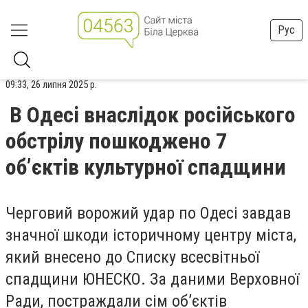
Рус
09:33, 26 липня 2025 р.
В Одесі внаслідок російського
обстрілу пошкоджено 7
об’єктів культурної спадщини
Черговий ворожий удар по Одесі завдав
значної шкоди історичному центру міста,
який внесено до Списку всесвітньої
спадщини ЮНЕСКО. За даними Верховної
Ради, постраждали сім об’єктів