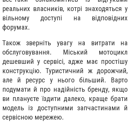
реальних власників, котрі знаходяться у
вільному доступі на відповідних
форумах.
Також зверніть увагу на витрати на
обслуговування. Міський мотоцикл
дешевший у сервісі, адже має простішу
конструкцію. Туристичний ж дорожчий,
але й ресурс у нього більший. Варто
подумати й про надійність бренду, якщо
ви плануєте їздити далеко, краще брати
модель із доступними запчастинами й
сервісною мережею.