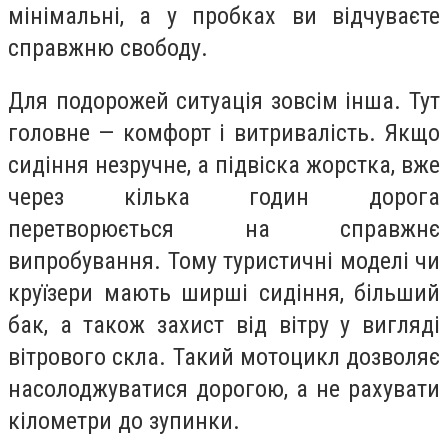
мінімальні, а у пробках ви відчуваєте
справжню свободу.
Для подорожей ситуація зовсім інша. Тут
головне — комфорт і витривалість. Якщо
сидіння незручне, а підвіска жорстка, вже
через кілька годин дорога
перетворюється на справжнє
випробування. Тому туристичні моделі чи
круїзери мають ширші сидіння, більший
бак, а також захист від вітру у вигляді
вітрового скла. Такий мотоцикл дозволяє
насолоджуватися дорогою, а не рахувати
кілометри до зупинки.