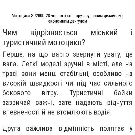
Мотоцикл SP200R-28 чорного кольору з сучасним дизайном і
економним двигуном
Чим відрізняється міський і
туристичний мотоцикл?
Перше, на що варто звернути увагу, це
вага. Легкі моделі зручні в місті, але на
трасі вони менш стабільні, особливо на
високій швидкості чи під час сильного
бокового вітру. Туристичні байки
зазвичай важчі, зате надають відчуття
впевненості й не втомлюють водія.
Друга важлива відмінність полягає у