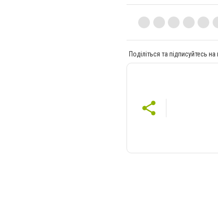
Поділіться та підписуйтесь на