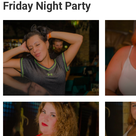
Friday Night Party