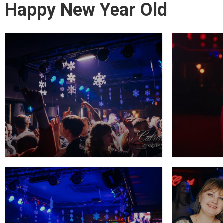
Happy New Year Old