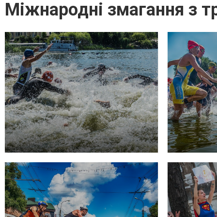
Міжнародні змагання з т