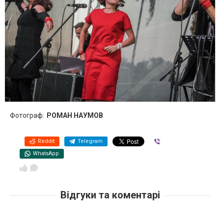
Фотограф:
РОМАН НАУМОВ
Reddit
Telegram
Viber
WhatsApp
Відгуки та коментарі