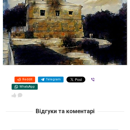
Reddit
Telegram
Viber
WhatsApp
Відгуки та коментарі