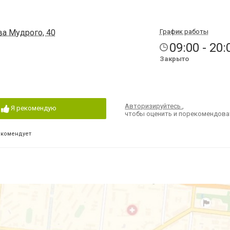
ва Мудрого, 40
График работы
09:00 - 20:
Закрыто
Авторизируйтесь
,
Я рекомендую
чтобы оценить и порекомендова
екомендует