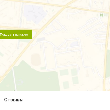
Показать на карте
Отзывы