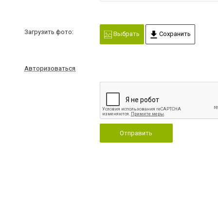
Загрузить фото:
Выбрать
Сохранить
Авторизоваться
Отправить