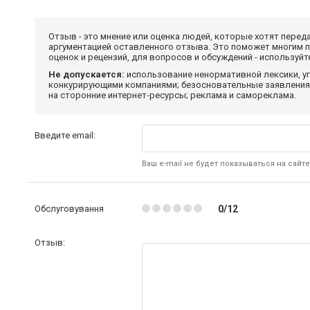
Отзыв - это мнение или оценка людей, которые хотят перед
аргументацией оставленного отзыва. Это поможет многим 
оценок и рецензий, для вопросов и обсуждений - используй
Не допускается:
использование ненормативной лексики, уг
конкурирующими компаниями; безосновательные заявления,
на сторонние интернет-ресурсы; реклама и самореклама.
Введите email:
Ваш e-mail не будет показываться на сайте
Обслуговування
0/12
Отзыв: