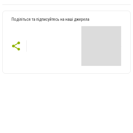
Поділіться та підписуйтесь на наші джерела