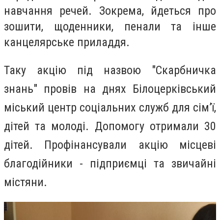
навчання речей. Зокрема, йдеться про
зошити, щоденники, пенали та інше
канцелярське приладдя.
Таку акцію під назвою "Скарбничка
знань" провів на днях
Білоцерківський
міський центр соціальних служб для сім’ї,
дітей та молоді. Допомогу отримали 30
дітей. Профінансували акцію місцеві
благодійники - підприємці та звичайні
містяни.