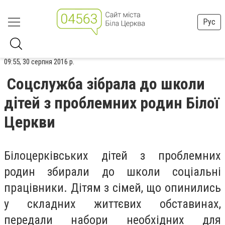
Рус
09:55, 30 серпня 2016 р.
Соцслужба зібрала до школи
дітей з проблемних родин Білої
Церкви
Білоцерківських дітей з проблемних
родин збирали до школи соціальні
працівники. Дітям з сімей, що опинились
у складних життєвих обставинах,
передали набори необхідних для