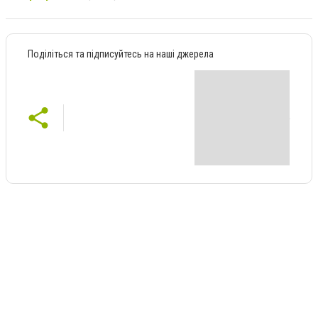
Поділіться та підписуйтесь на наші джерела