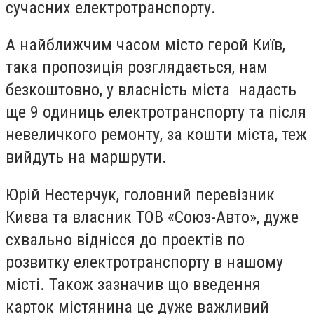
сучасних електротранспорту.
А найближчим часом місто герой Київ,
така пропозиція розглядається, нам
безкоштовно, у власність міста надасть
ще 9 одиниць електротранспорту та після
невеличкого ремонту, за кошти міста, теж
вийдуть на маршрути.
Юрій Нестерчук, головний перевізник
Києва та власник ТОВ «Союз-Авто», дуже
схвально віднісся до проектів по
розвитку електротранспорту в нашому
місті. Також зазначив що введення
карток містянина це дуже важливий