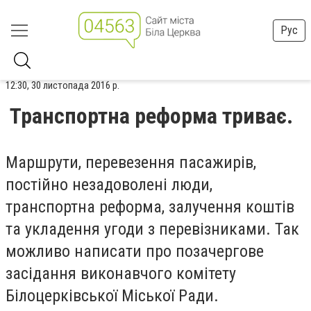
Рус
12:30, 30 листопада 2016 р.
Транспортна реформа триває.
Маршрути, перевезення пасажирів,
постійно незадоволені люди,
транспортна реформа, залучення коштів
та укладення угоди з перевізниками. Так
можливо написати про позачергове
засідання виконавчого комітету
Білоцерківської Міської Ради.